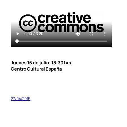
Jueves 16 de julio, 18:30 hrs
Centro Cultural España
27/04/2015